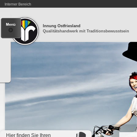
Interner Bereich
Innung Ostfriesland
Qualitätshandwerk mit Traditionsbewusstsein
Hier finden Sie Ihren